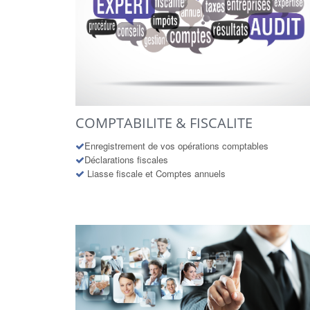
COMPTABILITE & FISCALITE
Enregistrement de vos opérations comptables
Déclarations fiscales
Liasse fiscale et Comptes annuels