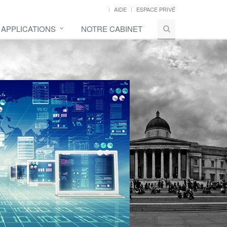
AIDE
ESPACE PRIVÉ
 APPLICATIONS
NOTRE CABINET