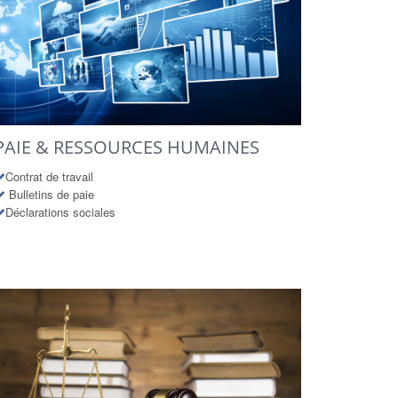
PAIE & RESSOURCES HUMAINES
Contrat de travail
Bulletins de paie
Déclarations sociales