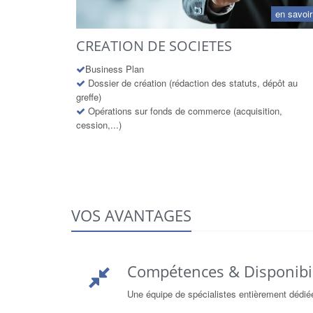
en savoir
CREATION DE SOCIETES
Business Plan
Dossier de création (rédaction des statuts, dépôt au
greffe)
Opérations sur fonds de commerce (acquisition,
cession,...)
VOS AVANTAGES
Compétences & Disponibi
Une équipe de spécialistes entièrement dédiée