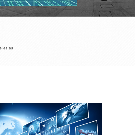
elles au