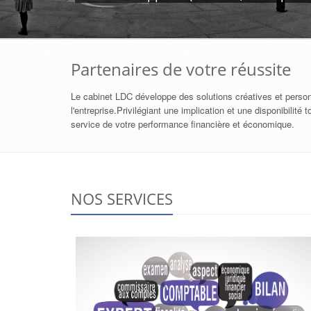
Partenaires de votre réussite
Le cabinet LDC développe des solutions créatives et pers
l'entreprise.Privilégiant une implication et une disponibil
service de votre performance financière et économique.
NOS SERVICES