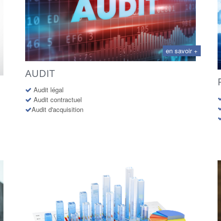
en savoir +
AUDIT
Audit légal
Audit contractuel
Audit d'acquisition