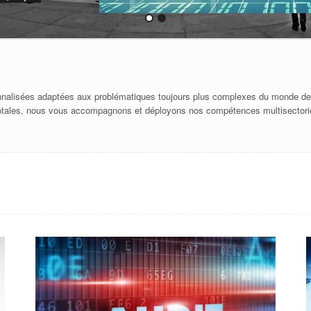
onnalisées adaptées aux problématiques toujours plus complexes du monde de
ité totales, nous vous accompagnons et déployons nos compétences multisectori